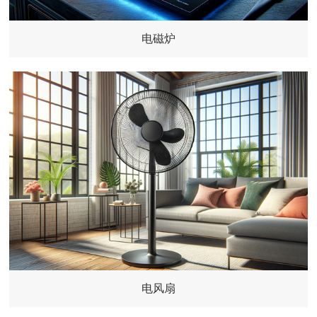
电磁炉
电风扇