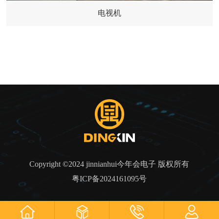
电视机
Copyright ©2024 jinnianhui今年会电子 版权所有
粤ICP备2024161095号