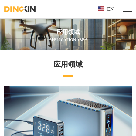
EN
应用领域
APPLICATION AREA
应用领域