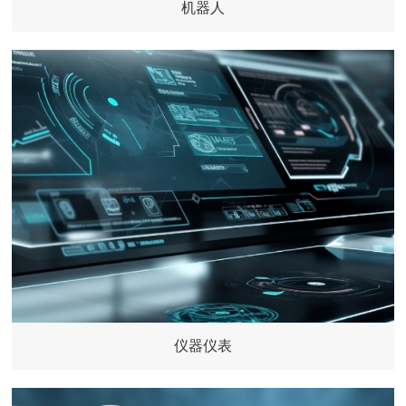
机器人
仪器仪表