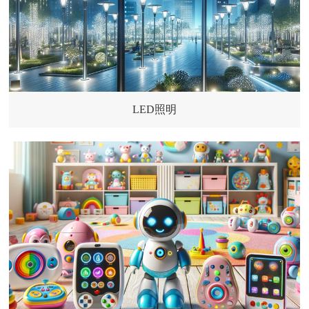
LED照明