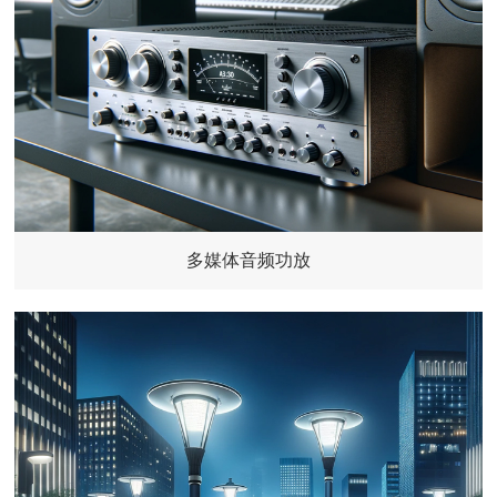
多媒体音频功放