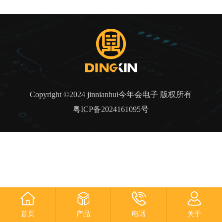
Copyright ©2024 jinnianhui今年会电子 版权所有
粤ICP备2024161095号
首页
产品
电话
关于