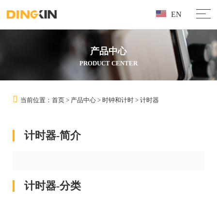
EN
产品中心
PRODUCT CENTER
当前位置：
首页
>
产品中心
>
时钟和计时
>
计时器
计时器-简介
计时器-分类