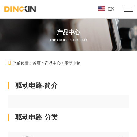
EN
产品中心
PRODUCT CENTER
当前位置：
首页
>
产品中心
>
驱动电路
驱动电路-简介
驱动电路-分类