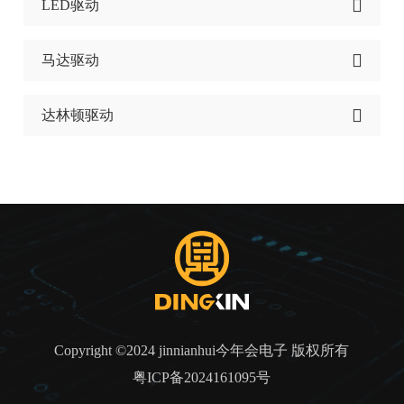
LED驱动
马达驱动
达林顿驱动
Copyright ©2024 jinnianhui今年会电子 版权所有
粤ICP备2024161095号