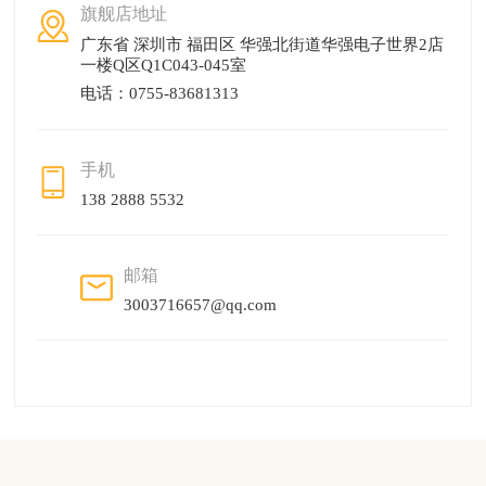
旗舰店地址
广东省 深圳市 福田区 华强北街道华强电子世界2店
一楼Q区Q1C043-045室
电话：0755-83681313
手机
138 2888 5532
邮箱
3003716657@qq.com