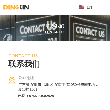
EN
联系我们
CONTACT US
CONTACT US
联系我们
公司地址
广东省 深圳市 福田区 深南中路2050号华南电力大
厦13楼1301
电话：0755-83682929